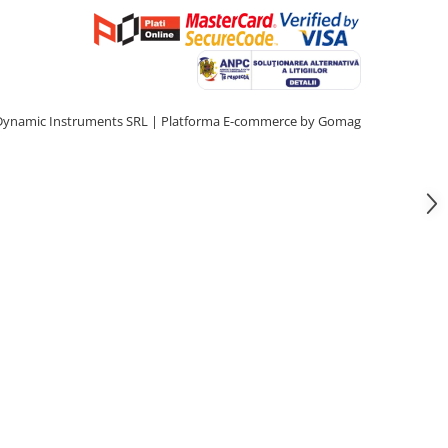
Dynamic Instruments SRL |
Platforma E-commerce by Gomag