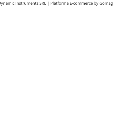
Dynamic Instruments SRL |
Platforma E-commerce by Gomag