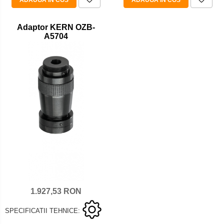
Adaptor KERN OZB-
A5704
1.927,53 RON
SPECIFICATII TEHNICE: