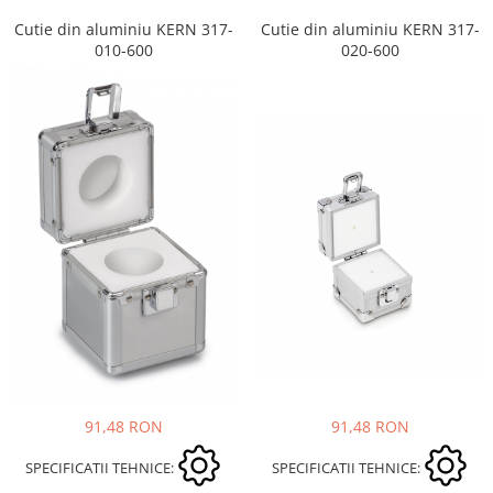
Cutie din aluminiu KERN 317-
Cutie din aluminiu KERN 317-
010-600
020-600
91,48 RON
91,48 RON
SPECIFICATII TEHNICE:
SPECIFICATII TEHNICE: