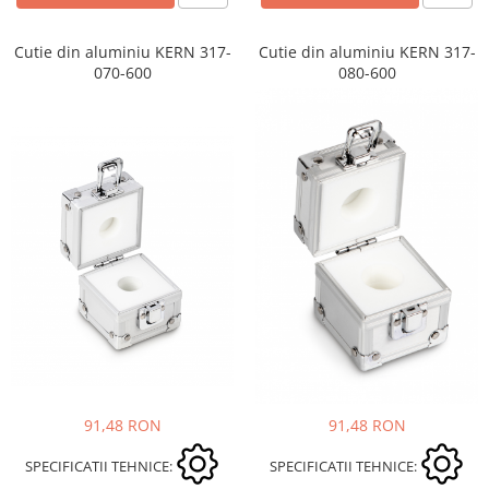
Cutie din aluminiu KERN 317-
Cutie din aluminiu KERN 317-
070-600
080-600
91,48 RON
91,48 RON
SPECIFICATII TEHNICE:
SPECIFICATII TEHNICE: