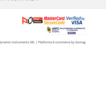
Dynamic Instruments SRL |
Platforma E-commerce by Gomag