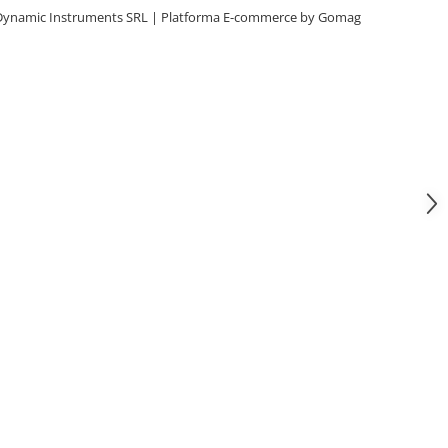
Dynamic Instruments SRL |
Platforma E-commerce by Gomag