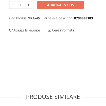
ADAUGA IN COS
Cod Produs:
YKA-45
Ai nevoie de ajutor?
0799938183
Adauga la Favorite
Cere informatii
PRODUSE SIMILARE