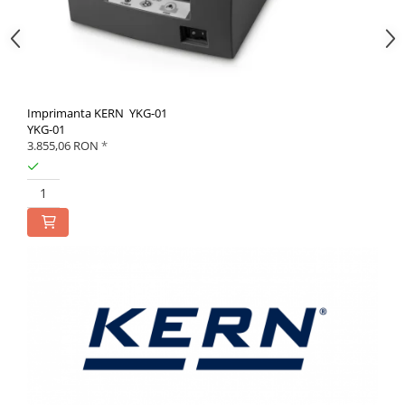
Imprimanta KERN YKG-01
YKG-01
3.855,06 RON
*