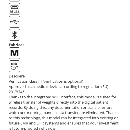
Fabrica:
Descriere
Verification class III (verification is optional)
Approved as a medical device according to regulation (EU)
2017/745
Thanks to the integrated WiFi interface, this model is suited for
wireless transfer of weights directly into the digital patient
records. By doing this, any documentation or transfer errors
which occur during manual data transfer are eliminated. Thanks
to this technology, this model can be integrated into existing or
future EMR and EHR systems and ensures that your investment
is future-proofed right now