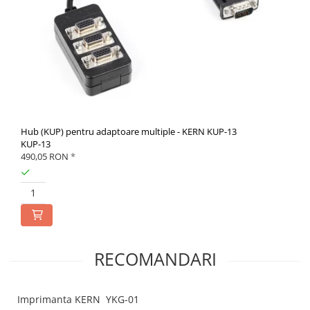
Hub (KUP) pentru adaptoare multiple - KERN KUP-13
KUP-13
490,05 RON
*
RECOMANDARI
Imprimanta KERN YKG-01