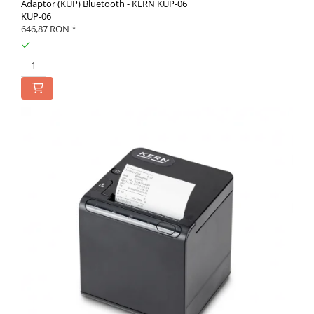
Adaptor (KUP) Bluetooth - KERN KUP-06
KUP-06
646,87 RON
*