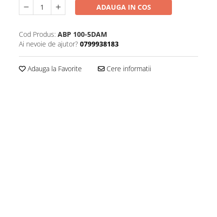
ADAUGA IN COS
Cod Produs:
ABP 100-5DAM
Ai nevoie de ajutor?
0799938183
Adauga la Favorite
Cere informatii