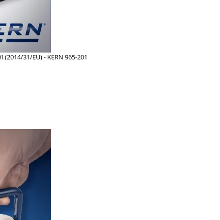
WI (2014/31/EU) - KERN 965-201