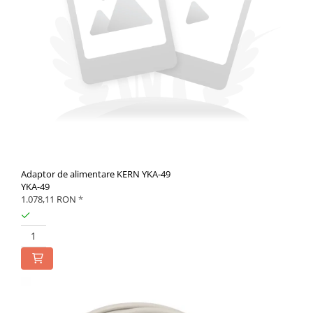
Adaptor de alimentare KERN YKA-49
YKA-49
1.078,11 RON
*