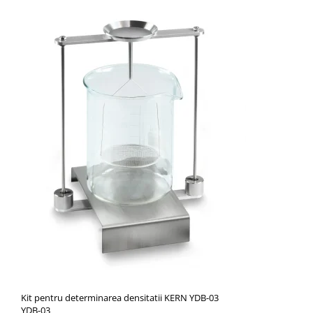
Kit pentru determinarea densitatii KERN YDB-03
YDB-03