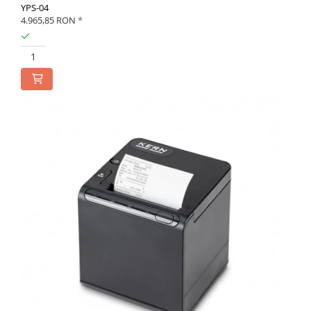
YPS-04
4.965,85 RON
*