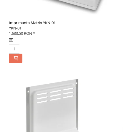
Imprimanta Matrix YKN-01
YKN-01
1.633,50 RON
*