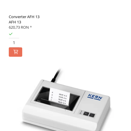
Converter AFH 13
AFH 13
620,73 RON
*