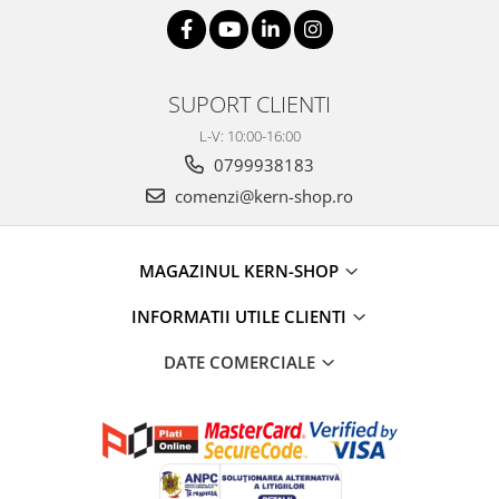
SUPORT CLIENTI
L-V: 10:00-16:00
0799938183
comenzi@kern-shop.ro
MAGAZINUL KERN-SHOP
INFORMATII UTILE CLIENTI
DATE COMERCIALE