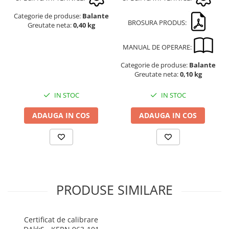
Categorie de produse:
Balante
BROSURA PRODUS:
Greutate neta:
0,40 kg
MANUAL DE OPERARE:
Categorie de produse:
Balante
Greutate neta:
0,10 kg
IN STOC
IN STOC
ADAUGA IN COS
ADAUGA IN COS
PRODUSE SIMILARE
Certificat de calibrare