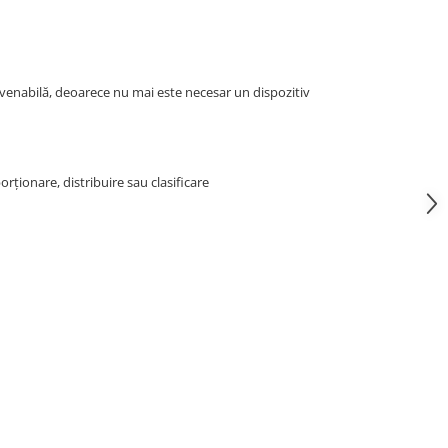
onvenabilă, deoarece nu mai este necesar un dispozitiv
orționare, distribuire sau clasificare