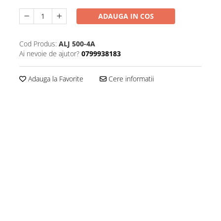
ADAUGA IN COS
Cod Produs:
ALJ 500-4A
Ai nevoie de ajutor?
0799938183
Adauga la Favorite
Cere informatii