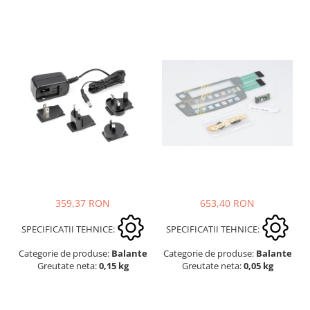
359,37 RON
653,40 RON
SPECIFICATII TEHNICE:
SPECIFICATII TEHNICE:
Categorie de produse:
Balante
Categorie de produse:
Balante
Greutate neta:
0,15 kg
Greutate neta:
0,05 kg