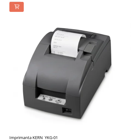
Imprimanta KERN YKG-01