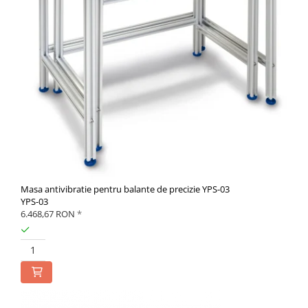
Masa antivibratie pentru balante de precizie YPS-03
YPS-03
6.468,67 RON
*