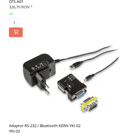
CFS-A01
326,70 RON
*
Adaptor RS-232 / Bluetooth KERN YKI-02
YKI-02