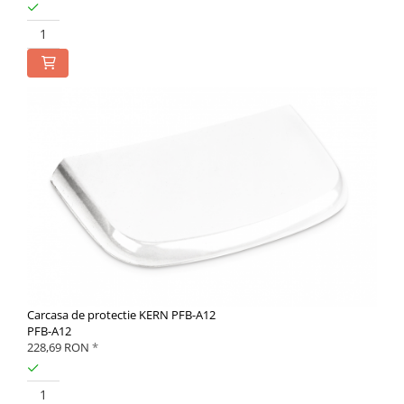
Carcasa de protectie KERN PFB-A12
PFB-A12
228,69 RON
*