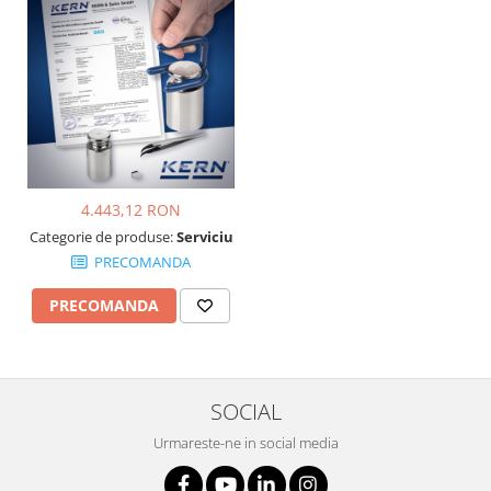
4.443,12 RON
Categorie de produse:
Serviciu
PRECOMANDA
PRECOMANDA
SOCIAL
Urmareste-ne in social media