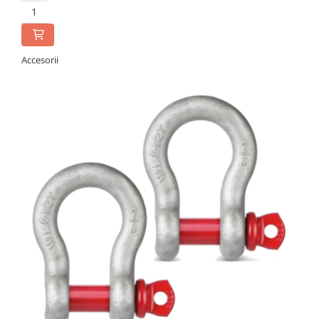
Accesorii