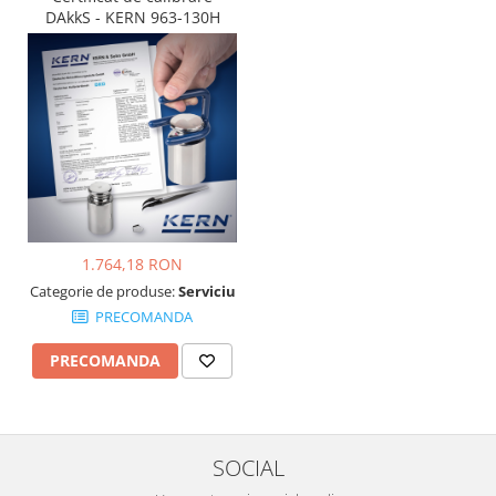
DAkkS - KERN 963-130H
1.764,18 RON
Categorie de produse:
Serviciu
PRECOMANDA
PRECOMANDA
SOCIAL