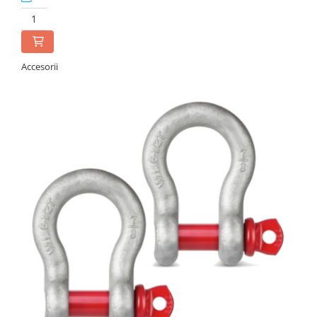
Accesorii