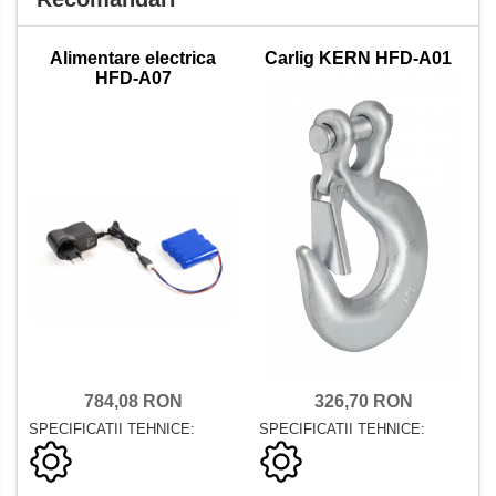
Alimentare electrica
Carlig KERN HFD-A01
HFD-A07
784,08 RON
326,70 RON
SPECIFICATII TEHNICE:
SPECIFICATII TEHNICE: