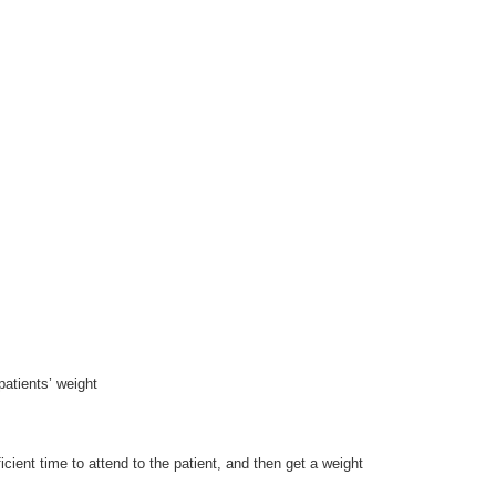
patients’ weight
icient time to attend to the patient, and then get a weight