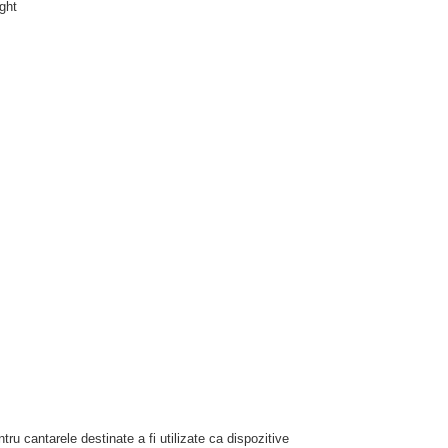
ght
tru cantarele destinate a fi utilizate ca dispozitive