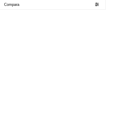
Compara