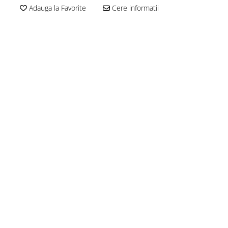
Adauga la Favorite
Cere informatii