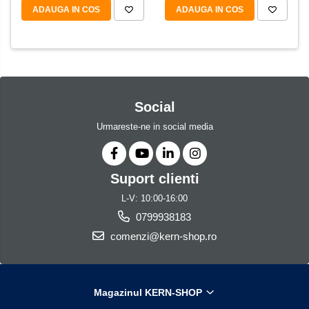
ADAUGA IN COS
ADAUGA IN COS
Social
Urmareste-ne in social media
Suport clienti
L-V: 10:00-16:00
0799938183
comenzi@kern-shop.ro
Magazinul KERN-SHOP