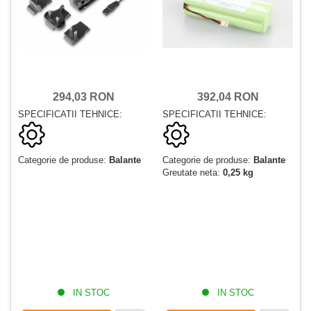
294,03 RON
392,04 RON
SPECIFICATII TEHNICE:
SPECIFICATII TEHNICE:
Categorie de produse:
Balante
Categorie de produse:
Balante
Greutate neta:
0,25 kg
IN STOC
IN STOC