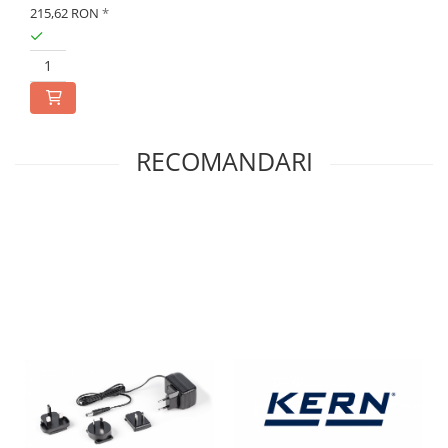
215,62 RON
*
RECOMANDARI