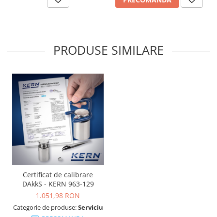
PRODUSE SIMILARE
Certificat de calibrare
DAkkS - KERN 963-129
1.051,98 RON
Categorie de produse:
Serviciu