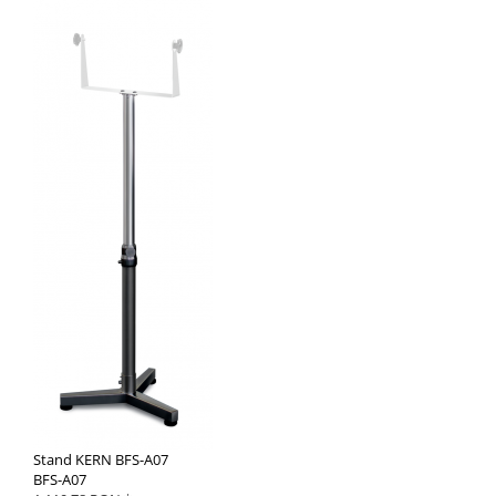
Stand KERN BFS-A07
BFS-A07