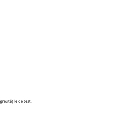
reutățile de test.