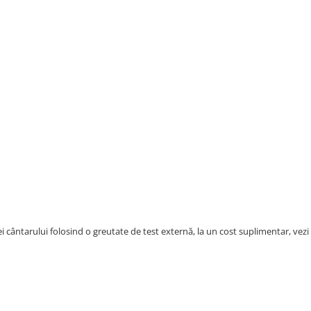
cântarului folosind o greutate de test externă, la un cost suplimentar, vezi g