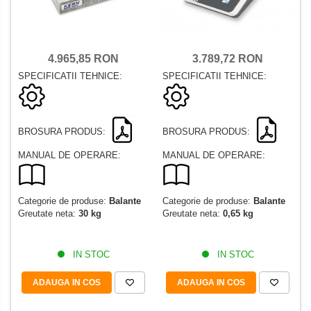
3.789,72 RON
4.965,85 RON
SPECIFICATII TEHNICE:
SPECIFICATII TEHNICE:
BROSURA PRODUS:
BROSURA PRODUS:
MANUAL DE OPERARE:
MANUAL DE OPERARE:
Categorie de produse:
Balante
Categorie de produse:
Balante
Greutate neta:
0,65 kg
Greutate neta:
30 kg
IN STOC
IN STOC
ADAUGA IN COS
ADAUGA IN COS