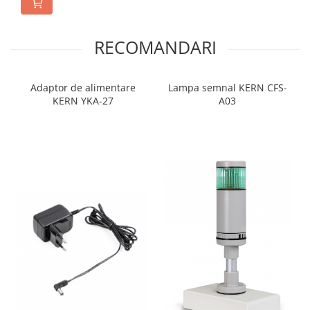
RECOMANDARI
Adaptor de alimentare
Lampa semnal KERN CFS-
KERN YKA-27
A03