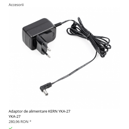
Accesorii
Adaptor de alimentare KERN YKA-27
YKA-27
280,96 RON
*