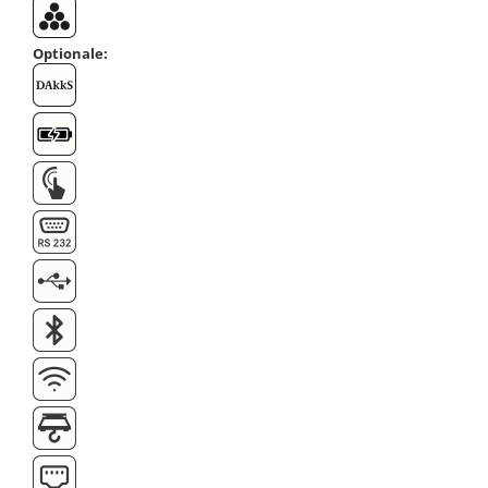
Optionale: