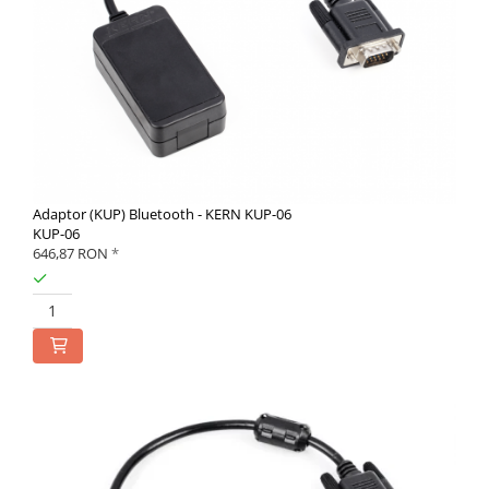
Adaptor (KUP) Bluetooth - KERN KUP-06
KUP-06
646,87 RON
*