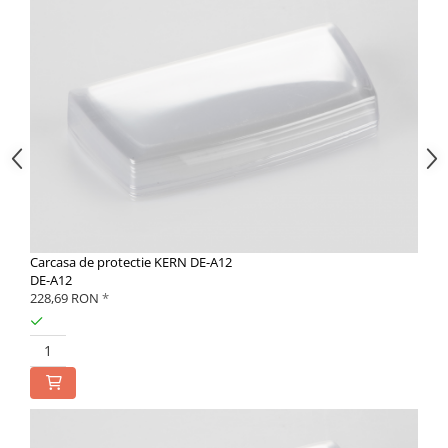
Carcasa de protectie KERN DE-A12
DE-A12
228,69 RON
*