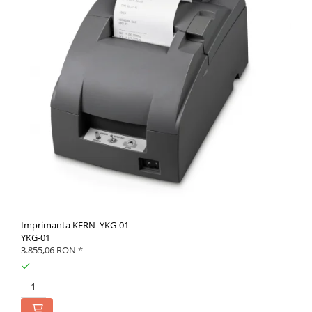
Imprimanta KERN YKG-01
YKG-01
3.855,06 RON
*