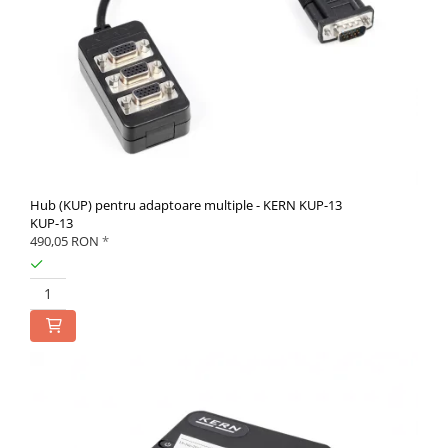
Hub (KUP) pentru adaptoare multiple - KERN KUP-13
KUP-13
490,05 RON
*