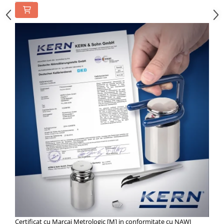
Certificat cu Marcaj Metrologic [M] in conformitate cu NAWI