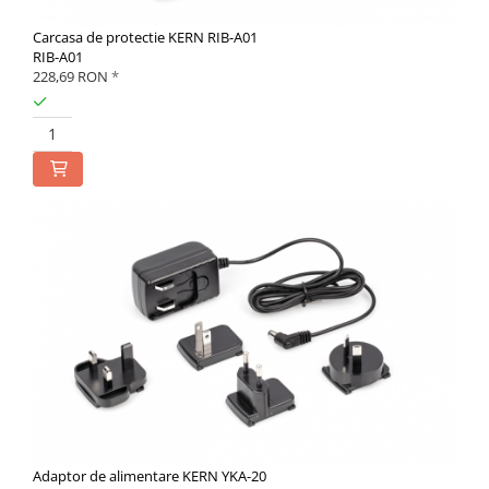
Carcasa de protectie KERN RIB-A01
RIB-A01
228,69 RON
*
Adaptor de alimentare KERN YKA-20