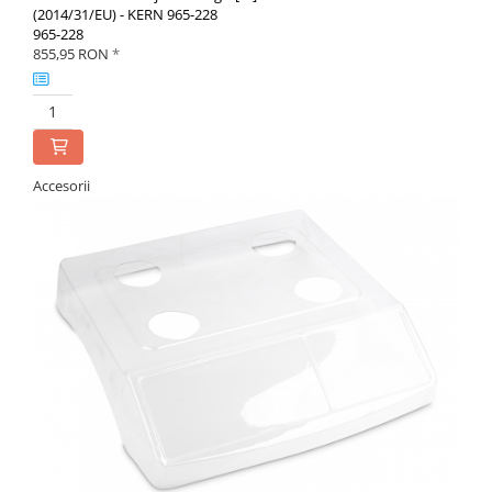
(2014/31/EU) - KERN 965-228
965-228
855,95 RON
*
Accesorii