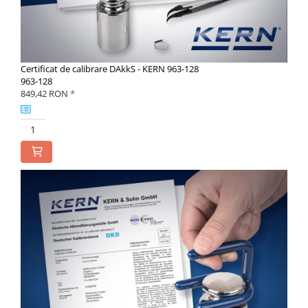
Certificat de calibrare DAkkS - KERN 963-128
963-128
849,42 RON
*