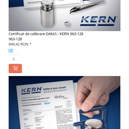
Certificat de calibrare DAkkS - KERN 963-128
963-128
849,42 RON
*