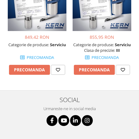
849,42 RON
855,95 RON
Categorie de produse:
Serviciu
Categorie de produse:
Serviciu
Clasa de precizie:
III
PRECOMANDA
PRECOMANDA
PRECOMANDA
PRECOMANDA
SOCIAL
Urmareste-ne in social media