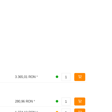
3.365,01 RON
*
280,96 RON
*