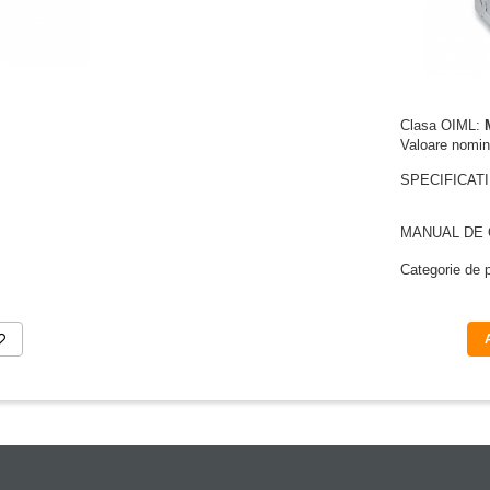
Clasa OIML:
Valoare nomin
SPECIFICATI
MANUAL DE
Categorie de 