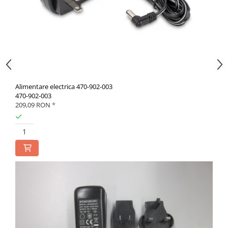
Alimentare electrica 470-902-003
470-902-003
209,09 RON
*