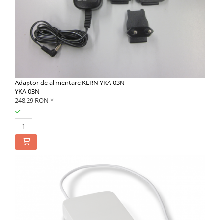
Adaptor de alimentare KERN YKA-03N
YKA-03N
248,29 RON
*