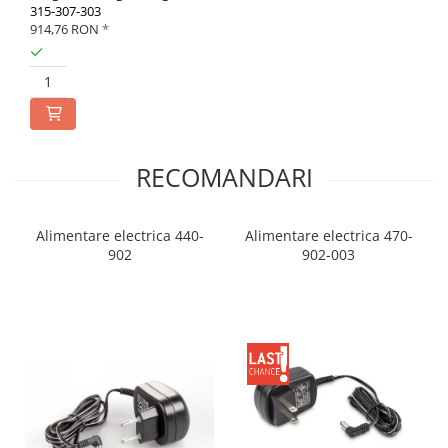
315-307-303
914,76 RON
*
RECOMANDARI
Alimentare electrica 440-
Alimentare electrica 470-
902
902-003