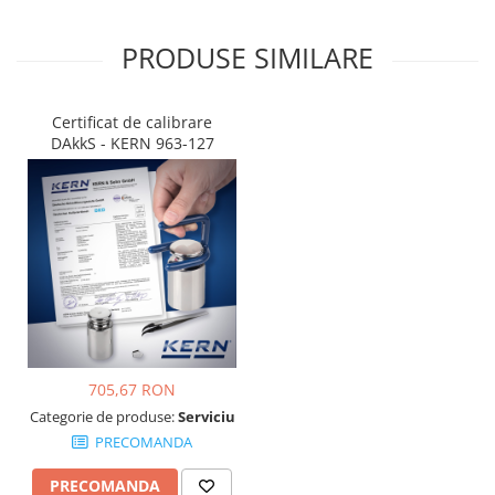
PRODUSE SIMILARE
Certificat de calibrare
DAkkS - KERN 963-127
705,67 RON
Categorie de produse:
Serviciu
PRECOMANDA
PRECOMANDA