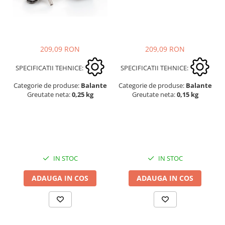
209,09 RON
209,09 RON
SPECIFICATII TEHNICE:
SPECIFICATII TEHNICE:
Categorie de produse:
Balante
Categorie de produse:
Balante
Greutate neta:
0,15 kg
Greutate neta:
0,25 kg
IN STOC
IN STOC
ADAUGA IN COS
ADAUGA IN COS