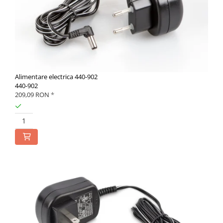
Alimentare electrica 440-902
440-902
209,09 RON
*