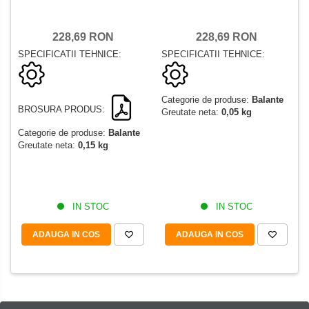
228,69 RON
228,69 RON
SPECIFICATII TEHNICE:
SPECIFICATII TEHNICE:
Categorie de produse:
Balante
BROSURA PRODUS:
Greutate neta:
0,05 kg
Categorie de produse:
Balante
Greutate neta:
0,15 kg
IN STOC
IN STOC
ADAUGA IN COS
ADAUGA IN COS