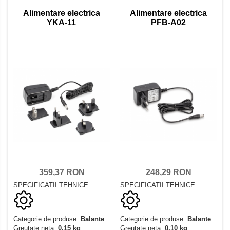
Alimentare electrica
Alimentare electrica
YKA-11
PFB-A02
359,37 RON
248,29 RON
SPECIFICATII TEHNICE:
SPECIFICATII TEHNICE:
Categorie de produse:
Balante
Categorie de produse:
Balante
Greutate neta:
0,15 kg
Greutate neta:
0,10 kg