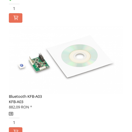
Bluetooth KFB-A03
KFB-A03
882,09 RON
*