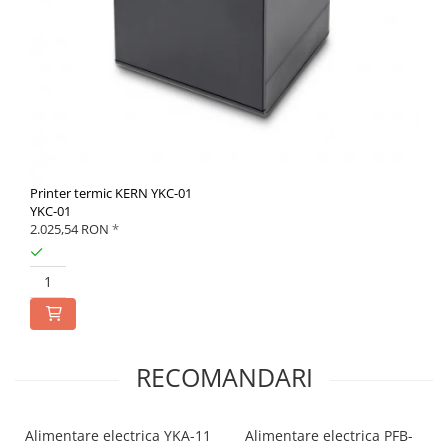
Printer termic KERN YKC-01
YKC-01
2.025,54 RON
*
RECOMANDARI
Alimentare electrica YKA-11
Alimentare electrica PFB-