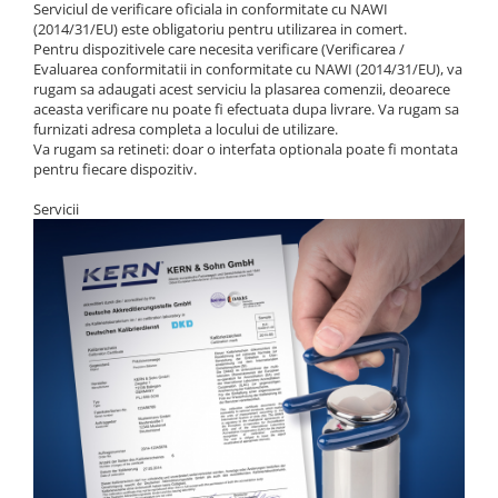
Serviciul de verificare oficiala in conformitate cu NAWI
(2014/31/EU) este obligatoriu pentru utilizarea in comert.
Pentru dispozitivele care necesita verificare (Verificarea /
Evaluarea conformitatii in conformitate cu NAWI (2014/31/EU), va
rugam sa adaugati acest serviciu la plasarea comenzii, deoarece
aceasta verificare nu poate fi efectuata dupa livrare. Va rugam sa
furnizati adresa completa a locului de utilizare.
Va rugam sa retineti: doar o interfata optionala poate fi montata
pentru fiecare dispozitiv.
Servicii