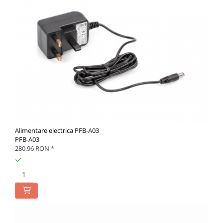
Alimentare electrica PFB-A03
PFB-A03
280,96 RON
*