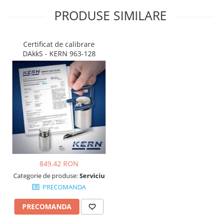
PRODUSE SIMILARE
Certificat de calibrare
DAkkS - KERN 963-128
849,42 RON
Categorie de produse:
Serviciu
PRECOMANDA
PRECOMANDA