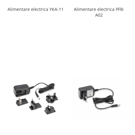
Alimentare electrica YKA-11
Alimentare electrica PFB-
A02