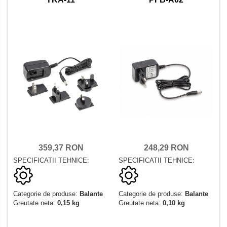
359,37 RON
248,29 RON
SPECIFICATII TEHNICE:
SPECIFICATII TEHNICE:
Categorie de produse:
Balante
Categorie de produse:
Balante
Greutate neta:
0,15 kg
Greutate neta:
0,10 kg