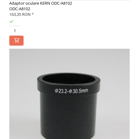
Adaptor oculare KERN ODC-A8102
ODC-A8102
163,35 RON
*