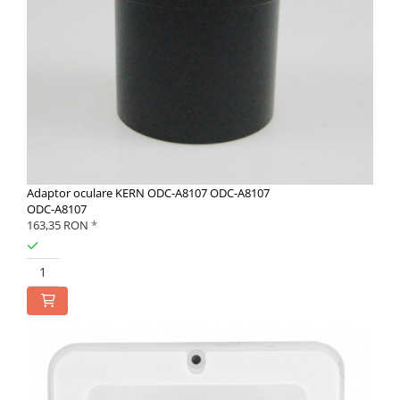
Adaptor oculare KERN ODC-A8107 ODC-A8107
ODC-A8107
163,35 RON
*