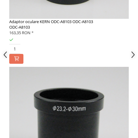
Adaptor oculare KERN ODC-A8103 ODC-A8103
ODC-A8103
163,35 RON
*