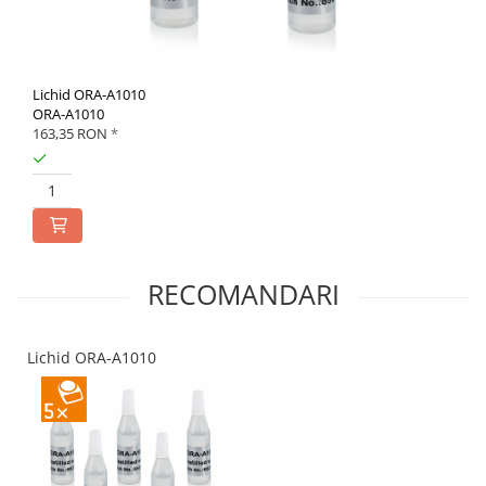
Lichid ORA-A1010
ORA-A1010
163,35 RON
*
RECOMANDARI
Lichid ORA-A1010