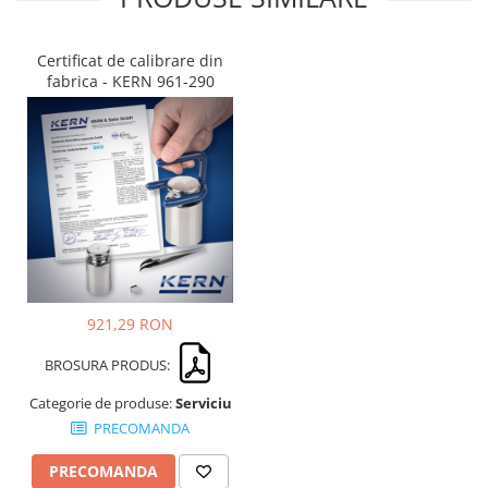
Certificat de calibrare din
fabrica - KERN 961-290
921,29 RON
BROSURA PRODUS:
Categorie de produse:
Serviciu
PRECOMANDA
PRECOMANDA