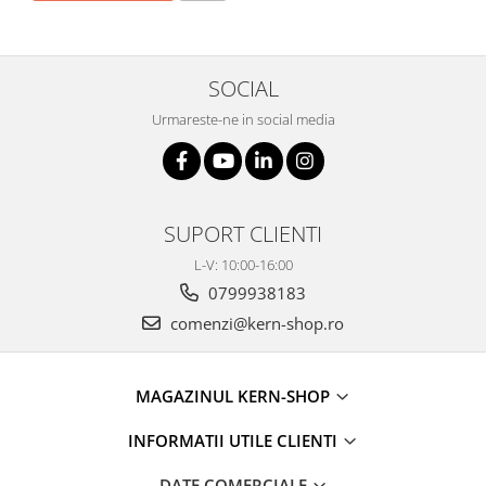
SOCIAL
Urmareste-ne in social media
SUPORT CLIENTI
L-V: 10:00-16:00
0799938183
comenzi@kern-shop.ro
MAGAZINUL KERN-SHOP
INFORMATII UTILE CLIENTI
DATE COMERCIALE