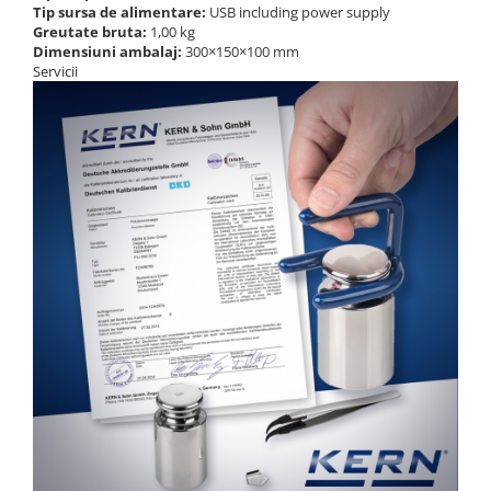
Tip sursa de alimentare:
USB including power supply
Greutate bruta:
1,00 kg
Dimensiuni ambalaj:
300×150×100 mm
Servicii