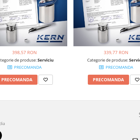
398,57 RON
339,77 RON
tegorie de produse:
Serviciu
Categorie de produse:
Servi
PRECOMANDA
PRECOMANDA
PRECOMANDA
PRECOMANDA
dia