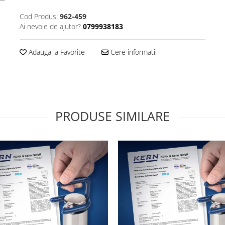
Cod Produs:
962-459
Ai nevoie de ajutor?
0799938183
Adauga la Favorite
Cere informatii
PRODUSE SIMILARE