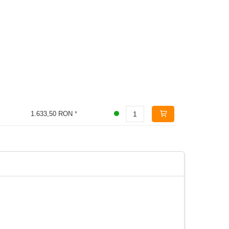
1.633,50 RON
*