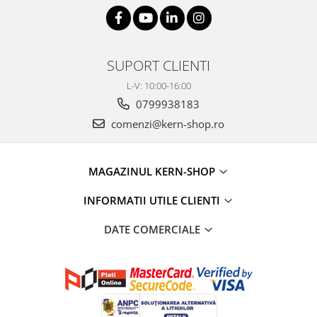
SUPORT CLIENTI
L-V: 10:00-16:00
0799938183
comenzi@kern-shop.ro
MAGAZINUL KERN-SHOP
INFORMATII UTILE CLIENTI
DATE COMERCIALE