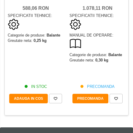
1.078,11 RON
588,06 RON
SPECIFICATII TEHNICE:
SPECIFICATII TEHNICE:
MANUAL DE OPERARE:
Categorie de produse:
Balante
Greutate neta:
0,25 kg
Categorie de produse:
Balante
Greutate neta:
0,30 kg
PRECOMANDA
IN STOC
PRECOMANDA
ADAUGA IN COS