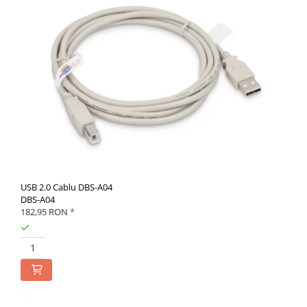
USB 2.0 Cablu DBS-A04
DBS-A04
182,95 RON
*