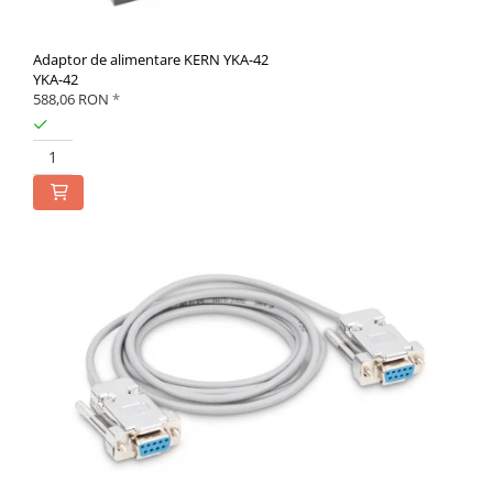
Adaptor de alimentare KERN YKA-42
YKA-42
588,06 RON
*