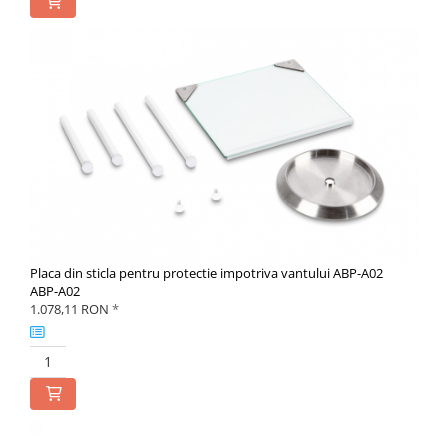
Placa din sticla pentru protectie impotriva vantului ABP-A02
ABP-A02
1.078,11 RON
*