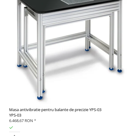
Masa antivibratie pentru balante de precizie YPS-03
YPS-03
6.468,67 RON
*