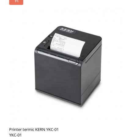
Printer termic KERN YKC-01
YKC-01