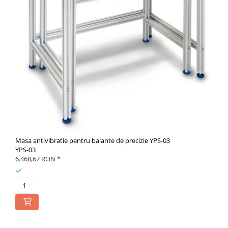
Masa antivibratie pentru balante de precizie YPS-03
YPS-03
6.468,67 RON
*