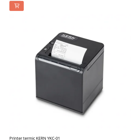
Printer termic KERN YKC-01