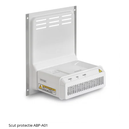
Scut protectie ABP-A01