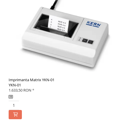
Imprimanta Matrix YKN-01
YKN-01
1.633,50 RON
*