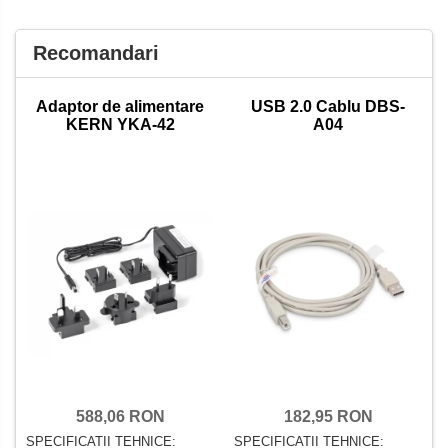
Recomandari
Adaptor de alimentare
USB 2.0 Cablu DBS-
KERN YKA-42
A04
182,95 RON
588,06 RON
SPECIFICATII TEHNICE:
SPECIFICATII TEHNICE: