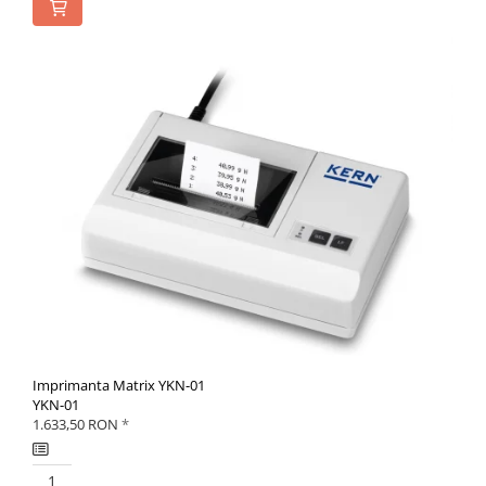
Imprimanta Matrix YKN-01
YKN-01
1.633,50 RON
*