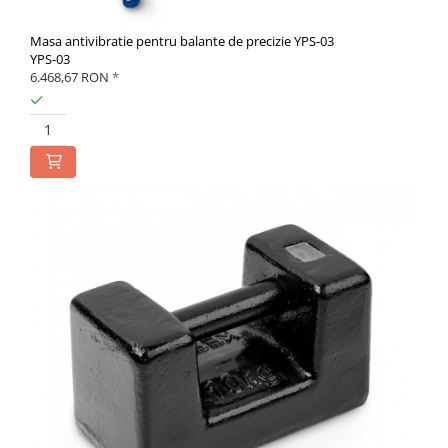
Masa antivibratie pentru balante de precizie YPS-03
YPS-03
6.468,67 RON
*