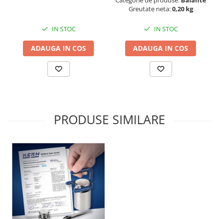
Greutate neta:
0,20 kg
IN STOC
IN STOC
ADAUGA IN COS
ADAUGA IN COS
PRODUSE SIMILARE