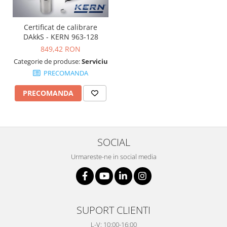
Certificat de calibrare
DAkkS - KERN 963-128
849,42 RON
Categorie de produse:
Serviciu
PRECOMANDA
PRECOMANDA
SOCIAL
Urmareste-ne in social media
SUPORT CLIENTI
L-V: 10:00-16:00