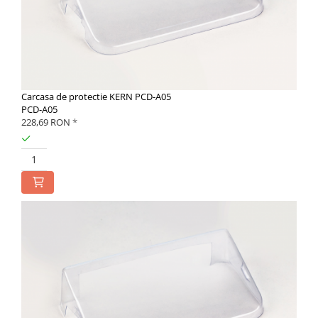
Carcasa de protectie KERN PCD-A05
PCD-A05
228,69 RON
*