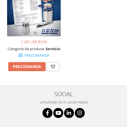
1.051,98 RON
Categorie de produse:
Serviciu
PRECOMANDA
PRECOMANDA
SOCIAL
Urmareste-ne in social media