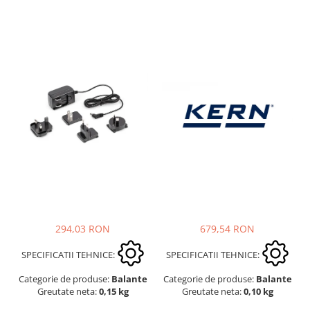
294,03 RON
679,54 RON
SPECIFICATII TEHNICE:
SPECIFICATII TEHNICE:
Categorie de produse:
Balante
Categorie de produse:
Balante
Greutate neta:
0,15 kg
Greutate neta:
0,10 kg