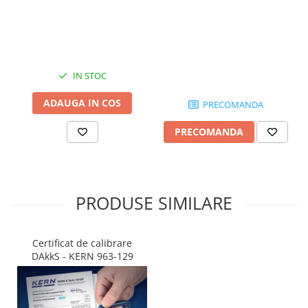
IN STOC
ADAUGA IN COS
PRECOMANDA
PRECOMANDA
PRODUSE SIMILARE
Certificat de calibrare
DAkkS - KERN 963-129