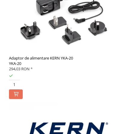
Adaptor de alimentare KERN YKA-20
YKA-20
294,03 RON
*