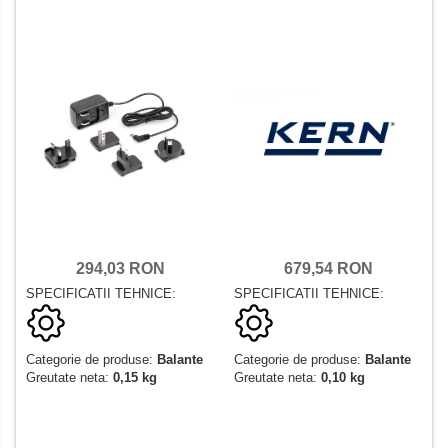
294,03 RON
679,54 RON
SPECIFICATII TEHNICE:
SPECIFICATII TEHNICE:
Categorie de produse:
Balante
Categorie de produse:
Balante
Greutate neta:
0,15 kg
Greutate neta:
0,10 kg