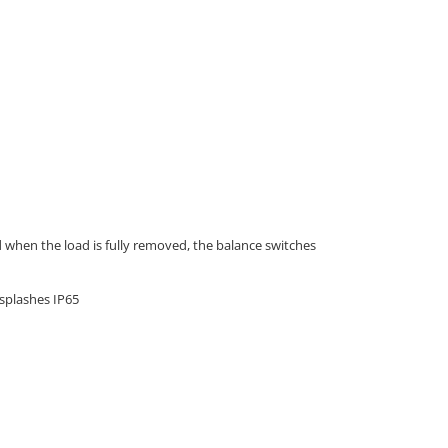
d when the load is fully removed, the balance switches
 splashes IP65