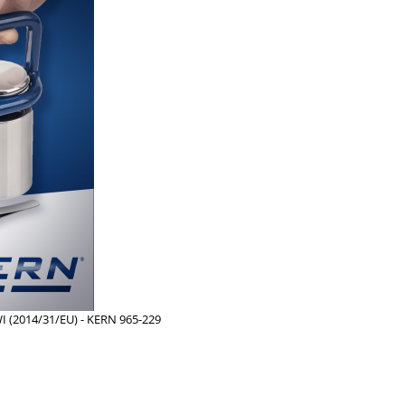
WI (2014/31/EU) - KERN 965-229