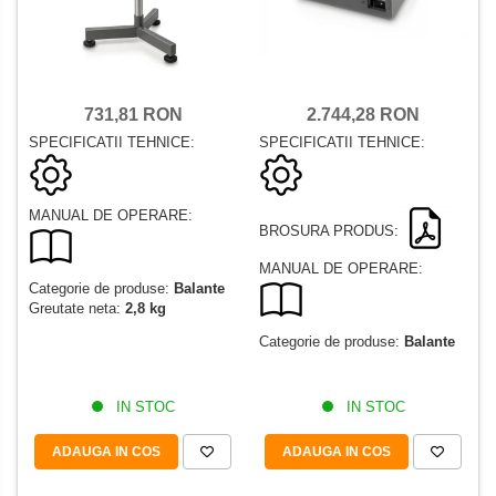
2.744,28 RON
731,81 RON
SPECIFICATII TEHNICE:
SPECIFICATII TEHNICE:
MANUAL DE OPERARE:
BROSURA PRODUS:
MANUAL DE OPERARE:
Categorie de produse:
Balante
Greutate neta:
2,8 kg
Categorie de produse:
Balante
IN STOC
IN STOC
ADAUGA IN COS
ADAUGA IN COS