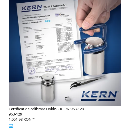
Certificat de calibrare DAkkS - KERN 963-129
963-129
1.051,98 RON
*