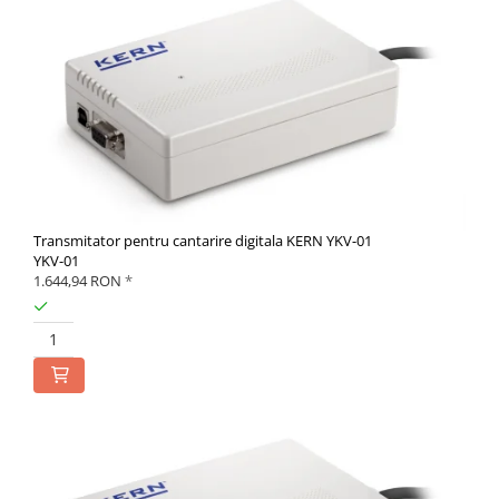
Transmitator pentru cantarire digitala KERN YKV-01
YKV-01
1.644,94 RON
*