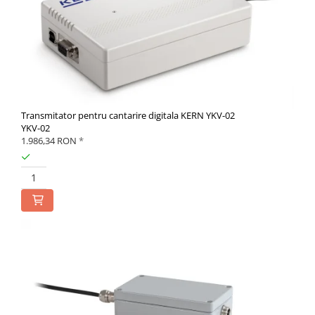
Transmitator pentru cantarire digitala KERN YKV-02
YKV-02
1.986,34 RON
*