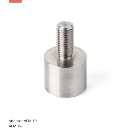
Adaptor AFM 19
AFM 19