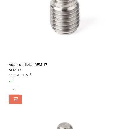
Adaptor filetat AFM 17
AFM 17
117,61 RON
*