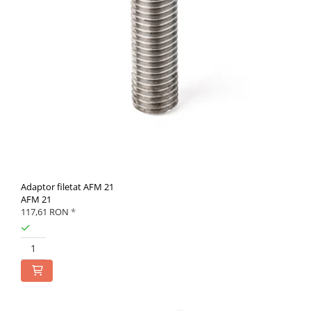
Adaptor filetat AFM 21
AFM 21
117,61 RON
*