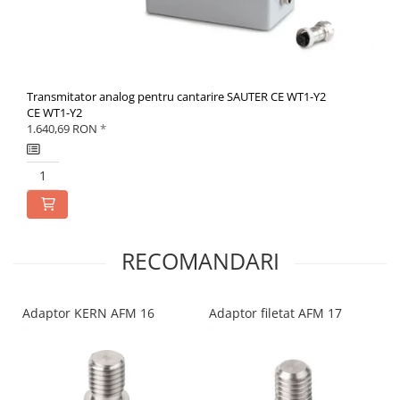
Transmitator analog pentru cantarire SAUTER CE WT1-Y2
CE WT1-Y2
1.640,69 RON
*
RECOMANDARI
Adaptor KERN AFM 16
Adaptor filetat AFM 17